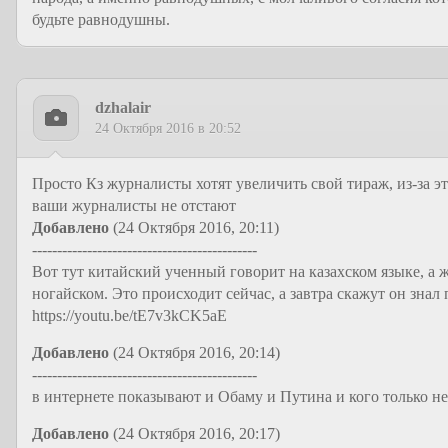
будьте равнодушны.
dzhalair
24 Октября 2016 в 20:52
Просто Кз журналисты хотят увеличить свой тираж, из-за 
ваши журналисты не отстают
Добавлено
(24 Октября 2016, 20:11)
---------------------------------------------
Вот тут китайский ученный говорит на казахском языке, а 
ногайском. Это происходит сейчас, а завтра скажут он знал 
https://youtu.be/tE7v3kCK5aE
Добавлено
(24 Октября 2016, 20:14)
---------------------------------------------
в интернете показывают и Обаму и Путина и кого только нет
Добавлено
(24 Октября 2016, 20:17)