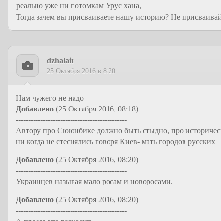
реально уже ни потомкам Урус хана,
Тогда зачем вы присваиваете нашу историю? Не присваивай
dzhalair
25 Октября 2016 в 8:20
Нам чужего не надо
Добавлено
(25 Октября 2016, 08:18)
---------------------------------------------
Автору про Сююнбике должно быть стыдно, про историческ
ни когда не стеснялись говоря Киев- мать городов русских
Добавлено
(25 Октября 2016, 08:20)
---------------------------------------------
Украинцев называя мало росам и новоросами.
Добавлено
(25 Октября 2016, 08:20)
---------------------------------------------