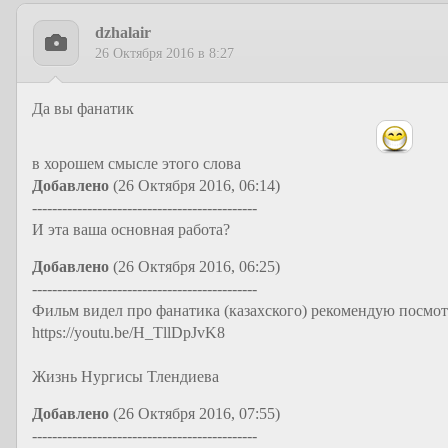
dzhalair
26 Октября 2016 в 8:27
Да вы фанатик
в хорошем смысле этого слова
Добавлено
(26 Октября 2016, 06:14)
---------------------------------------------
И эта ваша основная работа?
Добавлено
(26 Октября 2016, 06:25)
---------------------------------------------
Фильм видел про фанатика (казахского) рекомендую посмот
https://youtu.be/H_TllDpJvK8
Жизнь Нургисы Тлендиева
Добавлено
(26 Октября 2016, 07:55)
---------------------------------------------