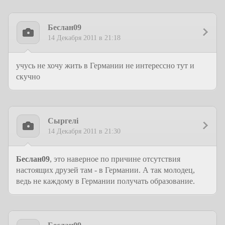
Беслан09
14 Декабря 2011 в 21:18
учусь не хочу жить в Германии не интерессно тут и
скучно
Сыргелi
14 Декабря 2011 в 21:30
Беслан09
, это наверное по причине отсутствия
настоящих друзей там - в Германии. А так молодец,
ведь не каждому в Германии получать образование.