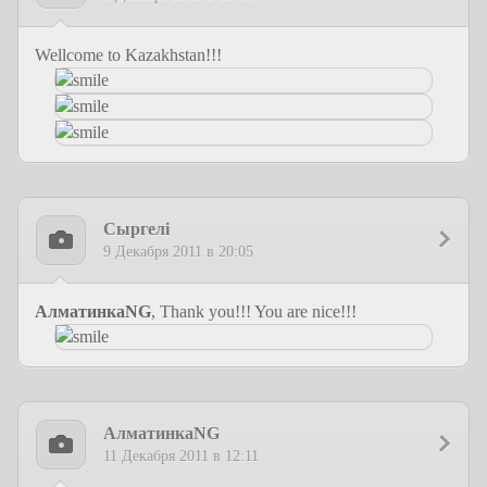
Wellcome to Kazakhstan!!!
Сыргелi
9 Декабря 2011 в 20:05
АлматинкаNG
, Thank you!!! You are nice!!!
АлматинкаNG
11 Декабря 2011 в 12:11