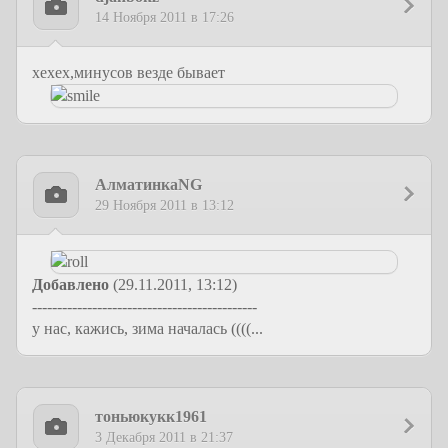
14 Ноября 2011 в 17:26
хехех,минусов везде бывает
АлматинкаNG
29 Ноября 2011 в 13:12
Добавлено
(29.11.2011, 13:12)
---------------------------------------------
у нас, кажись, зима началась ((((...
тоньюкукк1961
3 Декабря 2011 в 21:37