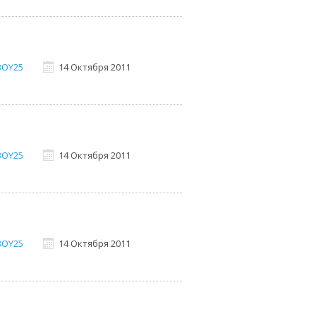
BOY25
14 Октября 2011
BOY25
14 Октября 2011
BOY25
14 Октября 2011