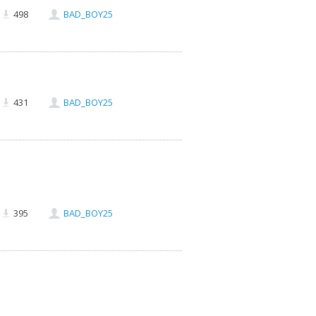
498
BAD_BOY25
431
BAD_BOY25
395
BAD_BOY25