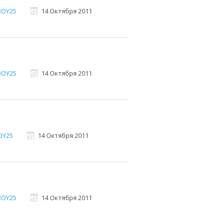
BOY25
14 Октября 2011
BOY25
14 Октября 2011
OY25
14 Октября 2011
BOY25
14 Октября 2011