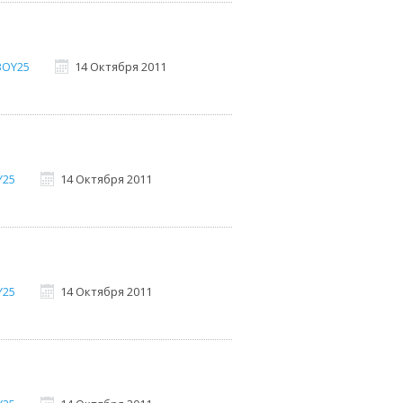
BOY25
14 Октября 2011
Y25
14 Октября 2011
Y25
14 Октября 2011