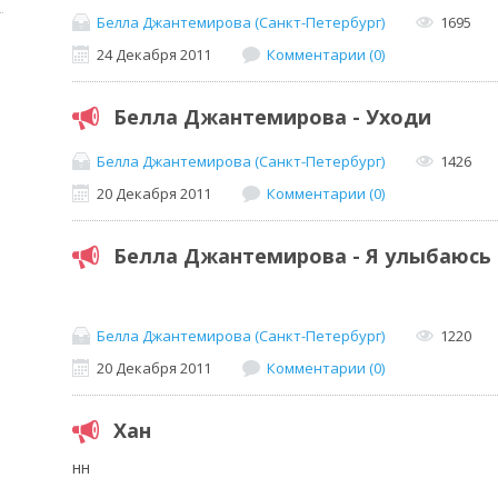
Белла Джантемирова (Санкт-Петербург)
1695
24 Декабря 2011
Комментарии (0)
Белла Джантемирова - Уходи
Белла Джантемирова (Санкт-Петербург)
1426
20 Декабря 2011
Комментарии (0)
Белла Джантемирова - Я улыбаюсь
Белла Джантемирова (Санкт-Петербург)
1220
20 Декабря 2011
Комментарии (0)
Хан
нн