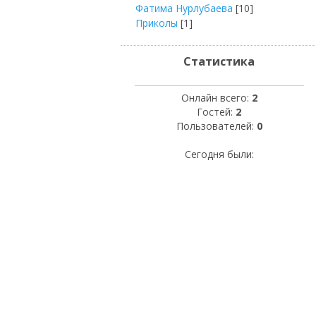
Фатима Нурлубаева
[10]
Приколы
[1]
Статистика
Онлайн всего:
2
Гостей:
2
Пользователей:
0
Сегодня были: