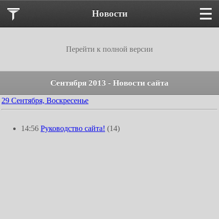
Новости
Перейти к полной версии
Сентября 2013 - Новости сайта
29 Сентября, Воскресенье
14:56
Руководство сайта!
(14)