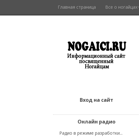
Главная страница
Все о ногайцах
Вход на сайт
Онлайн радио
Радио в режиме разработки...