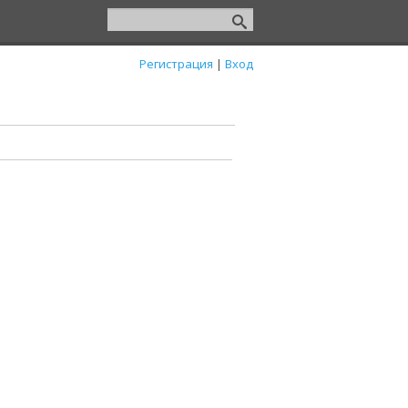
Регистрация
|
Вход