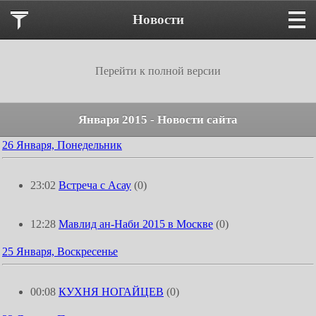
Новости
Перейти к полной версии
Января 2015 - Новости сайта
26 Января, Понедельник
23:02
Встреча с Асау
(0)
12:28
Мавлид ан-Наби 2015 в Москве
(0)
25 Января, Воскресенье
00:08
КУХНЯ НОГАЙЦЕВ
(0)