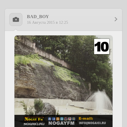
BAD_BOY
16 Августа 2015 в 12:25