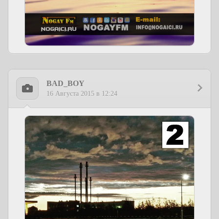
BAD_BOY
16 Августа 2015 в 12:24