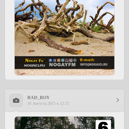
BAD_BOY
16 Августа 2015 в 12:25