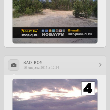
BAD_BOY
16 Августа 2015 в 12:24