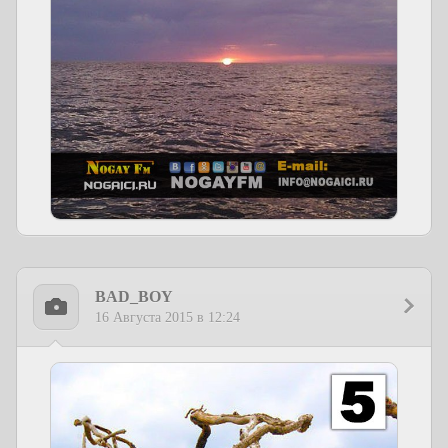
BAD_BOY
16 Августа 2015 в 12:24