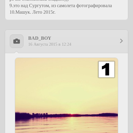
9.это над Сургутом, из самолета фотографировала
10.Машук. Лето 2015г.
BAD_BOY
16 Августа 2015 в 12:24