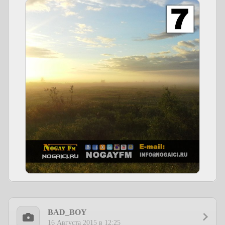
BAD_BOY
16 Августа 2015 в 12:25