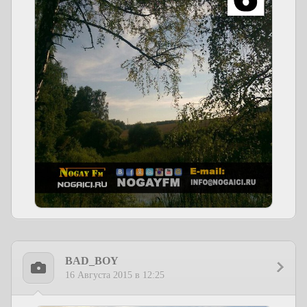
BAD_BOY
16 Августа 2015 в 12:25