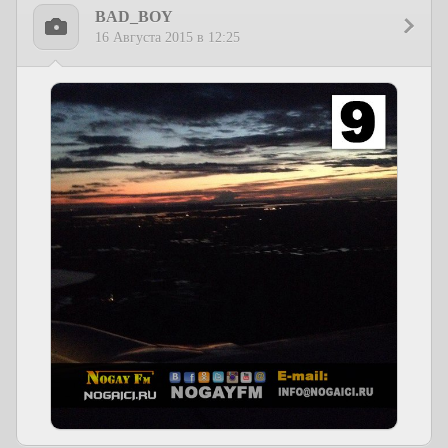
BAD_BOY
16 Августа 2015 в 12:25