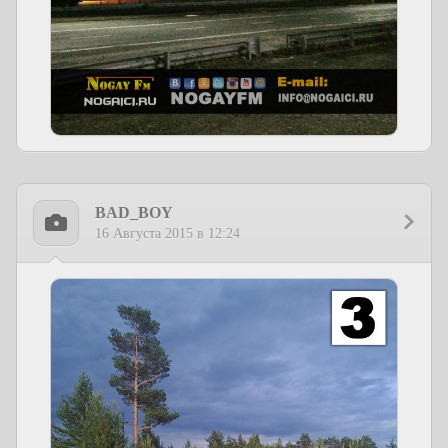
BAD_BOY
16 Августа 2015 в 12:24