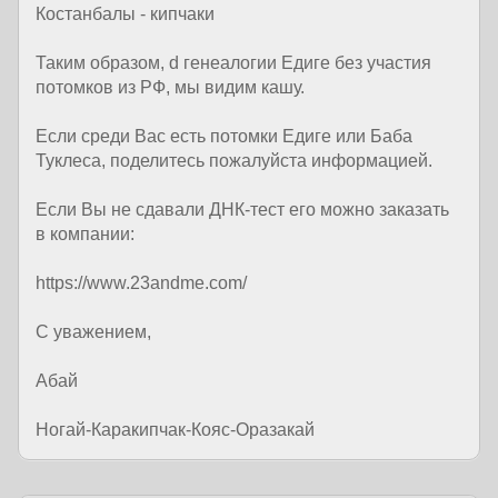
Костанбалы - кипчаки
Таким образом, d генеалогии Едиге без участия
потомков из РФ, мы видим кашу.
Если среди Вас есть потомки Едиге или Баба
Туклеса, поделитесь пожалуйста информацией.
Если Вы не сдавали ДНК-тест его можно заказать
в компании:
https://www.23andme.com/
С уважением,
Абай
Ногай-Каракипчак-Кояс-Оразакай