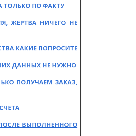
 ТОЛЬКО ПО ФАКТУ
Я, ЖЕРТВА НИЧЕГО НЕ
ТВА КАКИЕ ПОПРОСИТЕ
ШИХ ДАННЫХ НЕ НУЖНО
ЛЬКО ПОЛУЧАЕМ ЗАКАЗ,
СЧЕТА
 ПОСЛЕ ВЫПОЛНЕННОГО