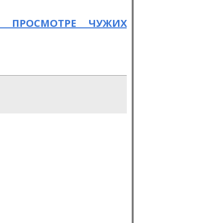
 ПРОСМОТРЕ ЧУЖИХ