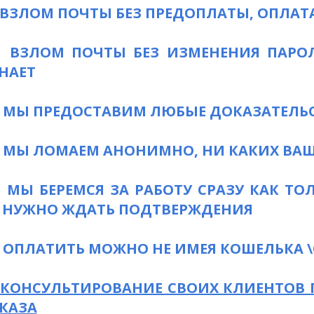
ВЗЛОМ ПОЧТЫ БЕЗ ПРЕДОПЛАТЫ, ОПЛАТА
ВЗЛОМ ПОЧТЫ БЕЗ ИЗМЕНЕНИЯ ПАРОЛ
НАЕТ
МЫ ПРЕДОСТАВИМ ЛЮБЫЕ ДОКАЗАТЕЛЬС
МЫ ЛОМАЕМ АНОНИМНО, НИ КАКИХ ВА
МЫ БЕРЕМСЯ ЗА РАБОТУ СРАЗУ КАК ТО
 НУЖНО ЖДАТЬ ПОДТВЕРЖДЕНИЯ
ОПЛАТИТЬ МОЖНО НЕ ИМЕЯ КОШЕЛЬКА \
КОНСУЛЬТИРОВАНИЕ СВОИХ КЛИЕНТОВ
КАЗА