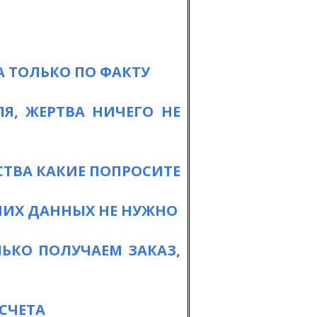
 ТОЛЬКО ПО ФАКТУ
Я, ЖЕРТВА НИЧЕГО НЕ
ТВА КАКИЕ ПОПРОСИТЕ
ШИХ ДАННЫХ НЕ НУЖНО
ЛЬКО ПОЛУЧАЕМ ЗАКАЗ,
СЧЕТА