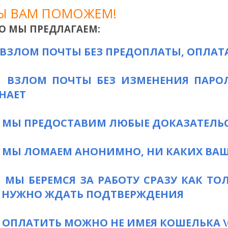
Ы ВАМ ПОМОЖЕМ!
О МЫ ПРЕДЛАГАЕМ:
ВЗЛОМ ПОЧТЫ БЕЗ ПРЕДОПЛАТЫ, ОПЛАТА
ВЗЛОМ ПОЧТЫ БЕЗ ИЗМЕНЕНИЯ ПАРОЛ
НАЕТ
МЫ ПРЕДОСТАВИМ ЛЮБЫЕ ДОКАЗАТЕЛЬС
МЫ ЛОМАЕМ АНОНИМНО, НИ КАКИХ ВА
МЫ БЕРЕМСЯ ЗА РАБОТУ СРАЗУ КАК ТО
 НУЖНО ЖДАТЬ ПОДТВЕРЖДЕНИЯ
ОПЛАТИТЬ МОЖНО НЕ ИМЕЯ КОШЕЛЬКА \