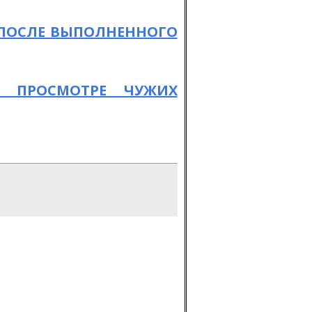
 ПОСЛЕ ВЫПОЛНЕННОГО
 ПРОСМОТРЕ ЧУЖИХ