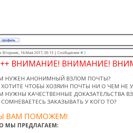
: Вторник, 16 Мая 2017, 05:13 | Сообщение #
2
+++ ВНИМАНИЕ! ВНИМАНИЕ! ВНИМ
М НУЖЕН АНОНИМНЫЙ ВЗЛОМ ПОЧТЫ?
 ХОТИТЕ ЧТОБЫ ХОЗЯИН ПОЧТЫ НИ О ЧЕМ НЕ 
М НУЖНЫ КАЧЕСТВЕННЫЕ ДОКАЗАТЕЛЬСТВА В
 СОМНЕВАЕТЕСЬ ЗАКАЗЫВАТЬ У КОГО ТО?
Ы ВАМ ПОМОЖЕМ!
О МЫ ПРЕДЛАГАЕМ: