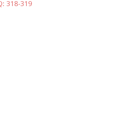
Q: 318-319