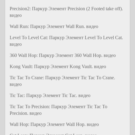
Precision2: Паркур Элемент Precision (2 Footed take off).
видео
Wall Run: Паркур Элемент Wall Run. видео
Level To Level Cat: Паркур Элемент Level To Level Cat.
видео
360 Wall Hop: Паркур Элемент 360 Wall Hop. видео
Kong Vault: Паркур Элемент Kong Vault. видео
Tic Tac To Crane: Паркур Элемент Tic Tac To Crane.
видео
Tic Tac: Паркур Элемент Tic Tac. видео
Tic Tac To Precision: Паркур Элемент Tic Tac To
Precision. видео
Wall Hop: Паркур Элемент Wall Hop. видео