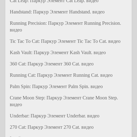
Cat Leap: Паркур Элемент Cat Leap. видео
Handstand: Паркур Элемент Handstand. видео
Running Precision: Паркур Элемент Running Precision.
видео
Tic Tac To Cat: Паркур Элемент Tic Tac To Cat. видео
Kash Vault: Паркур Элемент Kash Vault. видео
360 Cat: Паркур Элемент 360 Cat. видео
Running Cat: Паркур Элемент Running Cat. видео
Palm Spin: Паркур Элемент Palm Spin. видео
Crane Moon Step: Паркур Элемент Crane Moon Step.
видео
Underbar: Паркур Элемент Underbar. видео
270 Cat: Паркур Элемент 270 Cat. видео