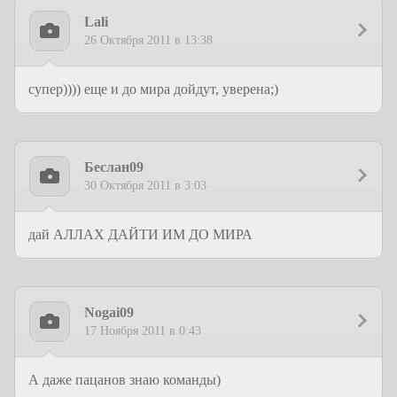
Lali
26 Октября 2011 в 13:38
супер)))) еще и до мира дойдут, уверена;)
Беслан09
30 Октября 2011 в 3:03
дай АЛЛАХ ДАЙТИ ИМ ДО МИРА
Nogai09
17 Ноября 2011 в 0:43
А даже пацанов знаю команды)