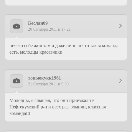
Беслан09
20 Октября 2011 в 17:21
нечего себе жил там и даже не знал что такая команда
есть, молодцы красавчики
тоньюкукк1961
21 Октября 2011 в 9:39
Молодцы, я слышал, что они приезжали в
Нефтекумский р-н и всех разгромили, классная
команда!!!