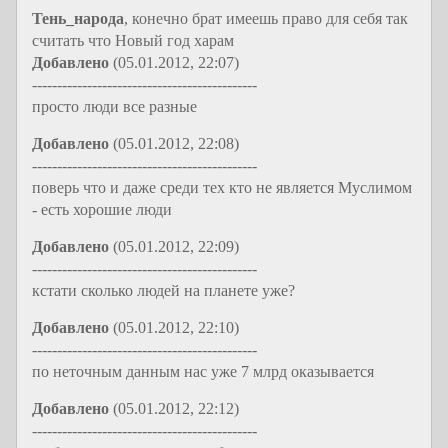
Тень_народа
, конечно брат имеешь право для себя так
считать что Новый год харам
Добавлено
(05.01.2012, 22:07)
---------------------------------------------
просто люди все разные
Добавлено
(05.01.2012, 22:08)
---------------------------------------------
поверь что и даже среди тех кто не является Муслимом
- есть хорошие люди
Добавлено
(05.01.2012, 22:09)
---------------------------------------------
кстати сколько людей на планете уже?
Добавлено
(05.01.2012, 22:10)
---------------------------------------------
по неточным данным нас уже 7 млрд оказывается
Добавлено
(05.01.2012, 22:12)
---------------------------------------------