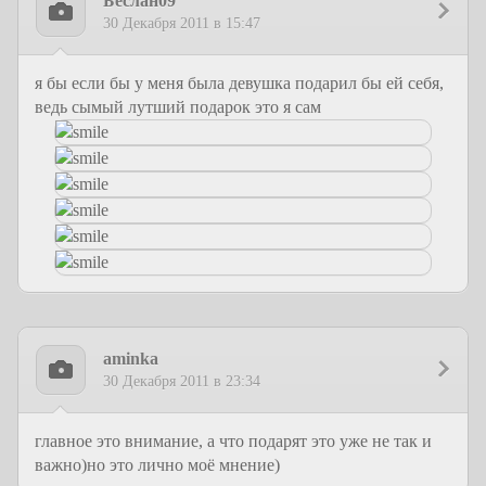
Беслан09
30 Декабря 2011 в 15:47
я бы если бы у меня была девушка подарил бы ей себя,
ведь сымый лутший подарок это я сам
aminka
30 Декабря 2011 в 23:34
главное это внимание, а что подарят это уже не так и
важно)но это лично моё мнение)