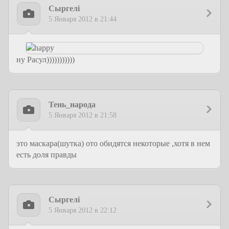
Сыргелi
5 Января 2012 в 21:44
ну Расул)))))))))))
Тень_народа
5 Января 2012 в 21:58
это маскара(шутка) ото обидятся некоторые ,хотя в нем
есть доля правды
Сыргелi
5 Января 2012 в 22:12