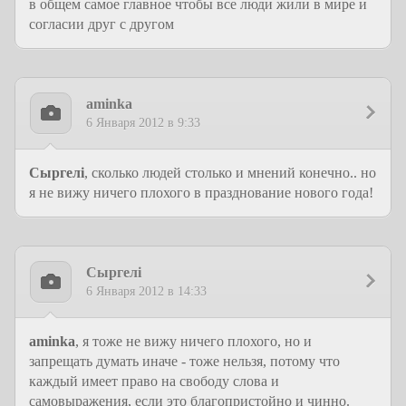
в общем самое главное чтобы все люди жили в мире и
согласии друг с другом
aminka
6 Января 2012 в 9:33
Сыргелi
, сколько людей столько и мнений конечно.. но
я не вижу ничего плохого в празднование нового года!
Сыргелi
6 Января 2012 в 14:33
aminka
, я тоже не вижу ничего плохого, но и
запрещать думать иначе - тоже нельзя, потому что
каждый имеет право на свободу слова и
самовыражения, если это благопристойно и чинно.