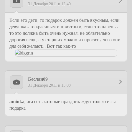
31 Декабря 2011 в 12:40
Если это дети, то подарок должен быть вкусным, если
девушка - то красивым и приятным, если это парень -
то это должна быть очень нужная, не обязательно
дорогая вещь, а у старших можно и спросить, чего они
для себя желают... Вот так как-то
Беслан09
31 Декабря 2011 в 15:08
aminka
, ага есть которые праздник ждут только из за
подарка