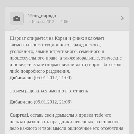
Тень_народа
5 Января 2012 в 21:06
Шариат опирается на Коран и фикх; включает
элементы конституционного, гражданского,
уголовного, административного, семейного и
процессуального права, а также моральные, этические
и поведенческие (нормы вежливости) нормы без сколь-
либо подробного разделения.
Добавлено
(05.01.2012, 21:00)
---------------------------------------------
а зачем радоваться именно в этот день
Добавлено
(05.01.2012, 21:06)
---------------------------------------------
Сыргелi
, оставь свои домыслы я привел тебе что
нельзя праздновать праздники неверных, а остальное
дело каждого и твои мысли ошибочные это отсебятина