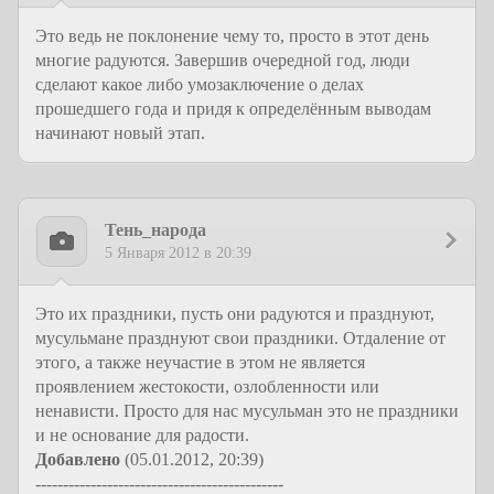
Это ведь не поклонение чему то, просто в этот день
многие радуются. Завершив очередной год, люди
сделают какое либо умозаключение о делах
прошедшего года и придя к определённым выводам
начинают новый этап.
Тень_народа
5 Января 2012 в 20:39
Это их праздники, пусть они радуются и празднуют,
мусульмане празднуют свои праздники. Отдаление от
этого, а также неучастие в этом не является
проявлением жестокости, озлобленности или
ненависти. Просто для нас мусульман это не праздники
и не основание для радости.
Добавлено
(05.01.2012, 20:39)
---------------------------------------------