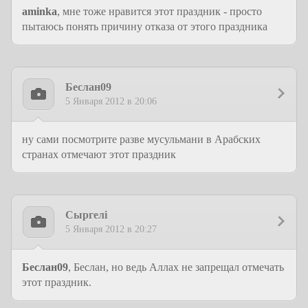
aminka
, мне тоже нравится этот праздник - просто
пытаюсь понять причину отказа от этого праздника
Беслан09
5 Января 2012 в 20:06
ну сами посмотрите разве мусульмани в Арабских
странах отмечают этот праздник
Сыргелi
5 Января 2012 в 20:27
Беслан09
, Беслан, но ведь Аллах не запрещал отмечать
этот праздник.