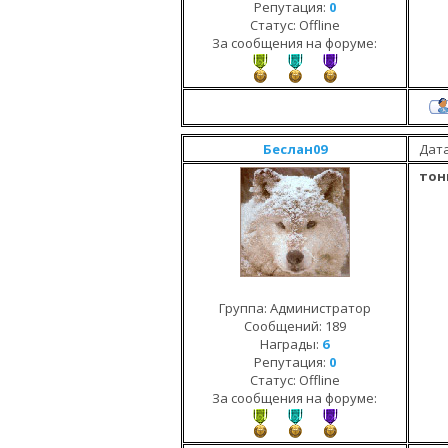
Репутация:
0
Статус:
Offline
За сообщения на форуме:
Беслан09
Дата
тон
Группа: Администратор
Сообщений:
189
Награды:
6
Репутация:
0
Статус:
Offline
За сообщения на форуме: