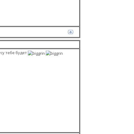
усу тебе будет