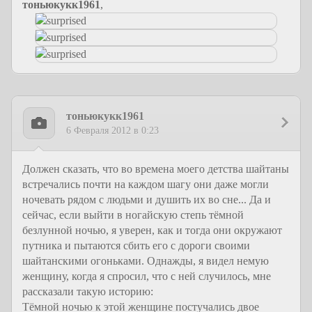
тоньюкукк1961
,
тоньюкукк1961
6 Февраля 2012 в 0:23
Должен сказать, что во времена моего детства шайтаны
встречались почти на каждом шагу они даже могли
ночевать рядом с людьми и душить их во сне... Да и
сейчас, если выйти в ногайскую степь тёмной
безлунной ночью, я уверен, как и тогда они окружают
путника и пытаются сбить его с дороги своими
шайтанскими огоньками. Однажды, я видел немую
женщину, когда я спросил, что с ней случилось, мне
рассказали такую историю:
Тёмной ночью к этой женщине постучались двое