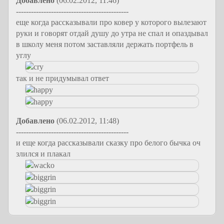
Добавлено
(06.02.2012, 11:46)
---------------------------------------------
еще когда рассказывали про ковер у которого вылезают
руки и говорят отдай душу до утра не спал и опаздывал
в школу меня потом заставляли держать портфель в
углу
так и не придумывал ответ
Добавлено
(06.02.2012, 11:48)
---------------------------------------------
и еще когда рассказывали сказку про белого бычка оч
злился и плакал