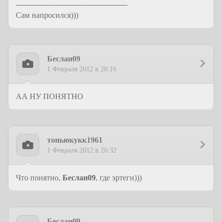
---------------------------------------------
Сам напросился)))
Беслан09
1 Февраля 2012 в 20:16
АА НУ ПОНЯТНО
тоньюкукк1961
1 Февраля 2012 в 20:32
Что понятно,
Беслан09
, где эртеги)))
Беслан09