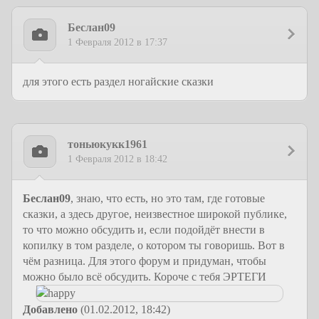
Беслан09
1 Февраля 2012 в 17:37
для этого есть раздел ногайские сказки
тоньюкукк1961
1 Февраля 2012 в 18:42
Беслан09
, знаю, что есть, но это там, где готовые
сказки, а здесь другое, неизвестное широкой публике,
то что можно обсудить и, если подойдёт внести в
копилку в том разделе, о котором ты говоришь. Вот в
чём разница. Для этого форум и придуман, чтобы
можно было всё обсудить. Короче с тебя ЭРТЕГИ
Добавлено
(01.02.2012, 18:42)