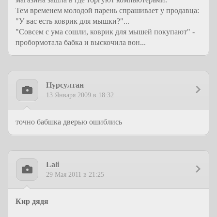
Тем временем молодой парень спрашивает у продавца:
"У вас есть коврик для мышки?"...
"Совсем с ума сошли, коврик для мышей покупают" -
пробормотала бабка и выскочила вон...
Нурсултан
13 Января 2009 в 18:32
точно бабшка дверью ошиблись
Lali
29 Мая 2011 в 21:25
Кир дядя