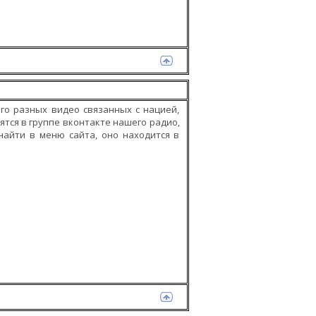
ого разных видео связанных с нацией,
ятся в группе вконтакте нашего радио,
 найти в меню сайта, оно находится в