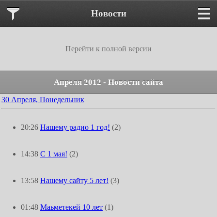
Новости
Перейти к полной версии
Апреля 2012 - Новости сайта
30 Апреля, Понедельник
20:26
Нашему радио 1 год!
(2)
14:38
С 1 мая!
(2)
13:58
Нашему сайту 5 лет!
(3)
01:48
Маьметекей 10 лет
(1)