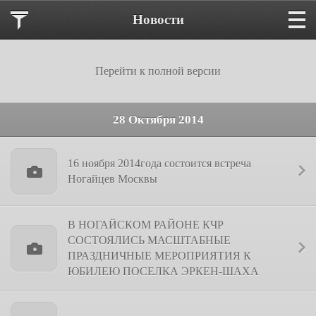
Новости
Перейти к полной версии
28 Октября 2014
16 ноября 2014года состоится встреча
Ногайцев Москвы
В НОГАЙСКОМ РАЙОНЕ КЧР
СОСТОЯЛИСЬ МАСШТАБНЫЕ
ПРАЗДНИЧНЫЕ МЕРОПРИЯТИЯ К
ЮБИЛЕЮ ПОСЕЛКА ЭРКЕН-ШАХА