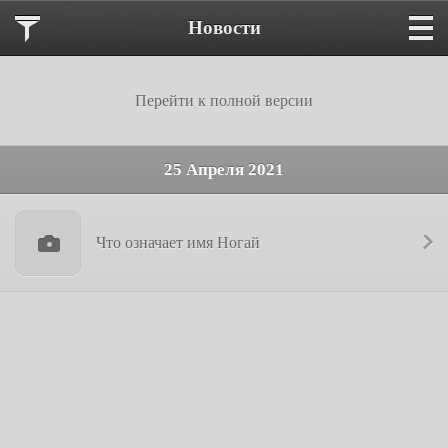
Новости
Перейти к полной версии
25 Апреля 2021
Что означает имя Ногай