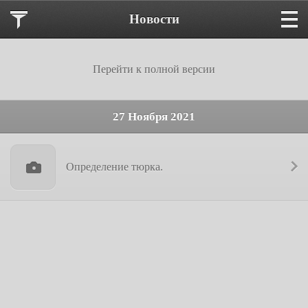
Новости
Перейти к полной версии
27 Ноября 2021
Определение тюрка.