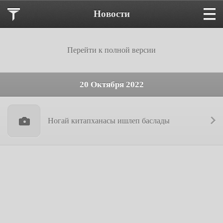
Новости
Перейти к полной версии
20 Октября 2022
Ногай китапханасы ишлеп баслады