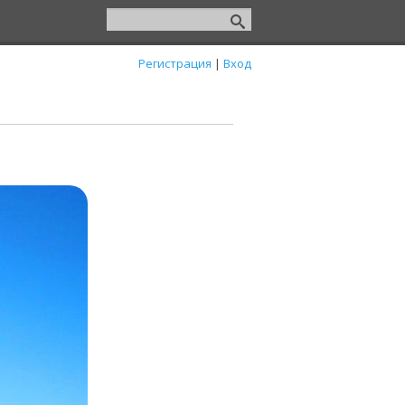
Регистрация
|
Вход