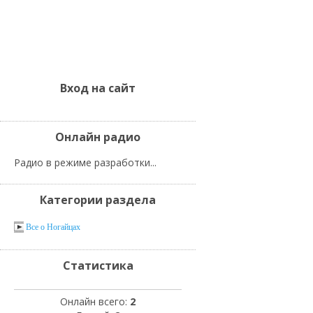
Вход на сайт
Онлайн радио
Радио в режиме разработки...
Категории раздела
Все о Ногайцах
Статистика
Онлайн всего:
2