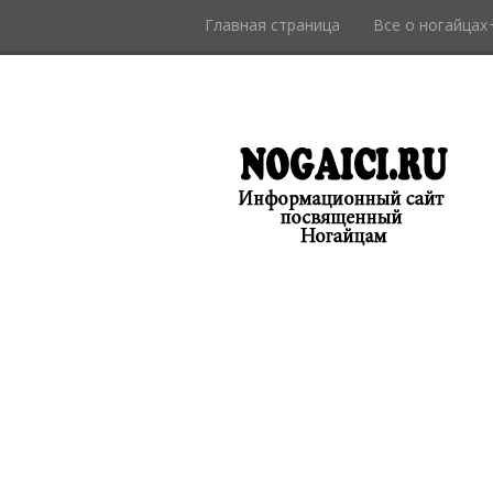
Главная страница
Все о ногайцах