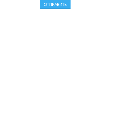
ОТПРАВИТЬ