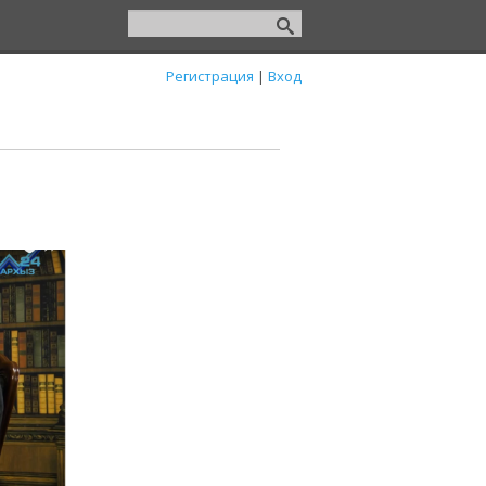
Регистрация
|
Вход