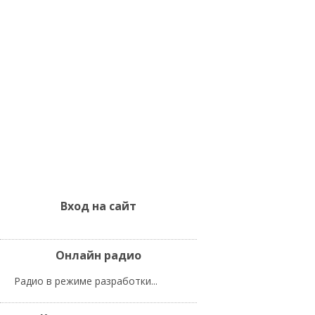
Вход на сайт
Онлайн радио
Радио в режиме разработки...