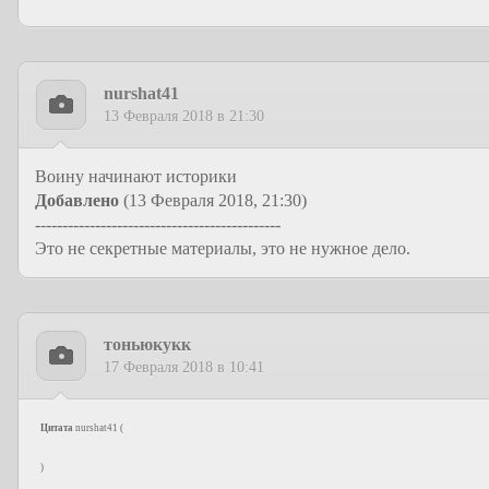
nurshat41
13 Февраля 2018 в 21:30
Воину начинают историки
Добавлено
(13 Февраля 2018, 21:30)
---------------------------------------------
Это не секретные материалы, это не нужное дело.
тоньюкукк
17 Февраля 2018 в 10:41
Цитата
nurshat41
(
)