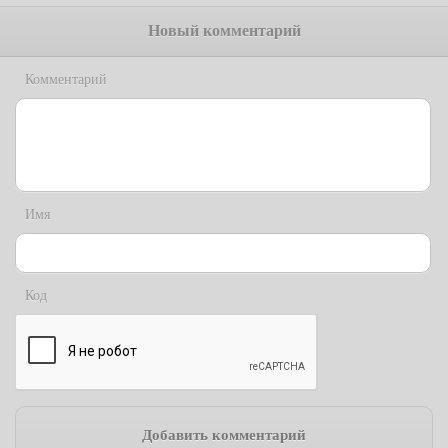
Новый комментарий
Комментарий
Имя
Код