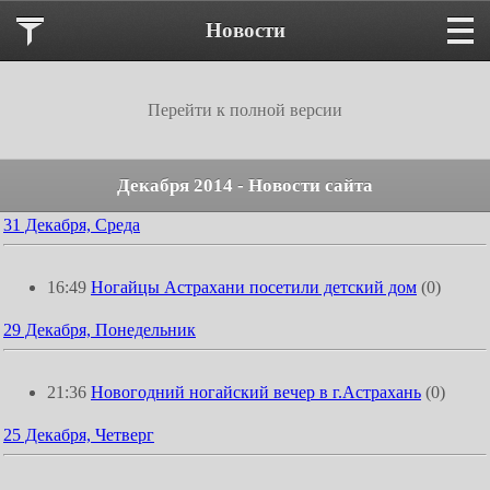
Новости
Перейти к полной версии
Декабря 2014 - Новости сайта
31 Декабря, Среда
16:49
Ногайцы Астрахани посетили детский дом
(0)
29 Декабря, Понедельник
21:36
Новогодний ногайский вечер в г.Астрахань
(0)
25 Декабря, Четверг