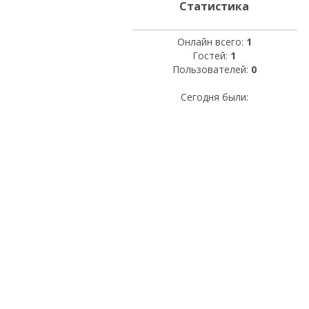
Статистика
Онлайн всего:
1
Гостей:
1
Пользователей:
0
Сегодня были: