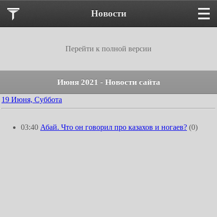
Новости
Перейти к полной версии
Июня 2021 - Новости сайта
19 Июня, Суббота
03:40
Абай. Что он говорил про казахов и ногаев?
(0)