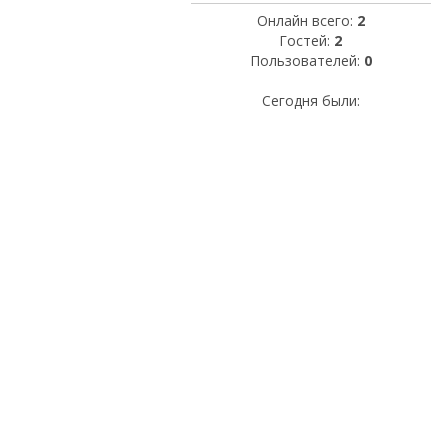
Онлайн всего:
2
Гостей:
2
Пользователей:
0
Сегодня были: