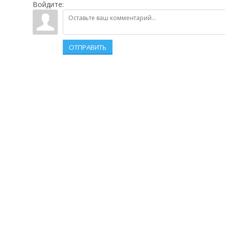
Войдите:
ОТПРАВИТЬ