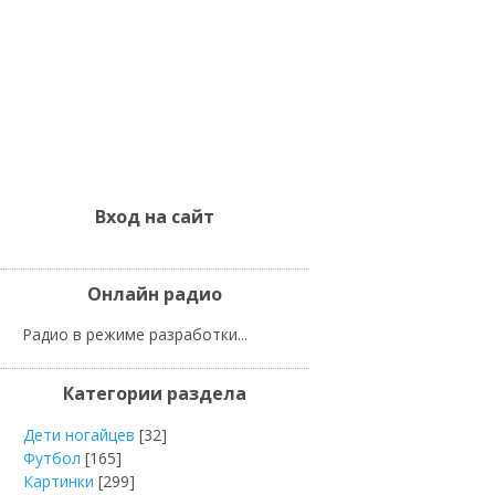
Вход на сайт
Онлайн радио
Радио в режиме разработки...
Категории раздела
Дети ногайцев
[32]
Футбол
[165]
Картинки
[299]