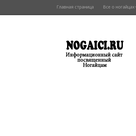
Главная страница
Все о ногайцах