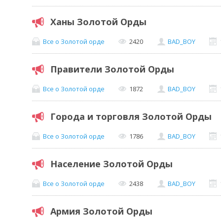
Ханы Золотой Орды
Все о Золотой орде
2420
BAD_BOY
Правители Золотой Орды
Все о Золотой орде
1872
BAD_BOY
Города и торговля Золотой Орды
Все о Золотой орде
1786
BAD_BOY
Население Золотой Орды
Все о Золотой орде
2438
BAD_BOY
Армия Золотой Орды