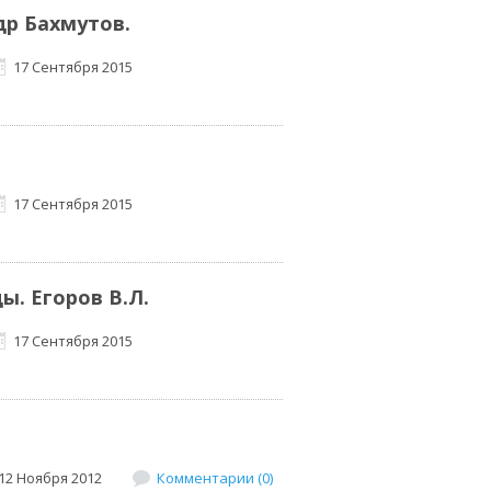
р Бахмутов.
17 Сентября 2015
17 Сентября 2015
. Егоров В.Л.
17 Сентября 2015
12 Ноября 2012
Комментарии (0)