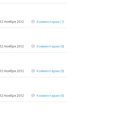
12 Ноября 2012
Комментарии (1)
12 Ноября 2012
Комментарии (0)
12 Ноября 2012
Комментарии (0)
12 Ноября 2012
Комментарии (0)