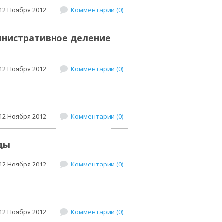
12 Ноября 2012
Комментарии (0)
инистративное деление
12 Ноября 2012
Комментарии (0)
12 Ноября 2012
Комментарии (0)
ды
12 Ноября 2012
Комментарии (0)
12 Ноября 2012
Комментарии (0)