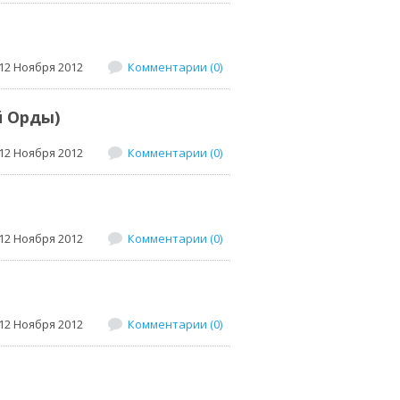
12 Ноября 2012
Комментарии (0)
й Орды)
12 Ноября 2012
Комментарии (0)
12 Ноября 2012
Комментарии (0)
12 Ноября 2012
Комментарии (0)