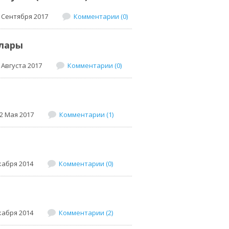
 Сентября 2017
Комментарии (0)
слары
 Августа 2017
Комментарии (0)
2 Мая 2017
Комментарии (1)
кабря 2014
Комментарии (0)
кабря 2014
Комментарии (2)