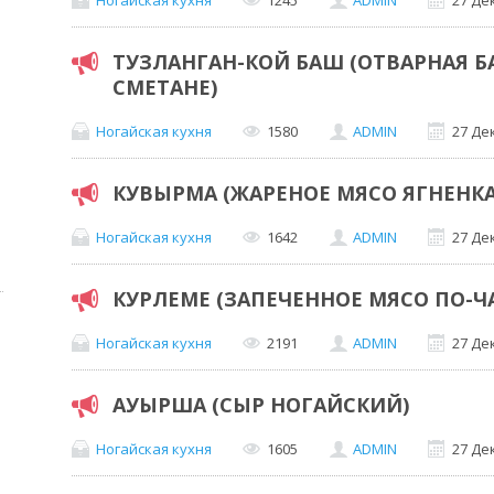
ТУЗЛАНГАН-КОЙ БАШ (ОТВАРНАЯ Б
СМЕТАНЕ)
Ногайская кухня
1580
ADMIN
27 Де
КУВЫРМА (ЖАРЕНОЕ МЯСО ЯГНЕНКА
Ногайская кухня
1642
ADMIN
27 Де
КУРЛЕМЕ (ЗАПЕЧЕННОЕ МЯСО ПО-Ч
Ногайская кухня
2191
ADMIN
27 Де
АУЫРША (СЫР НОГАЙСКИЙ)
Ногайская кухня
1605
ADMIN
27 Де