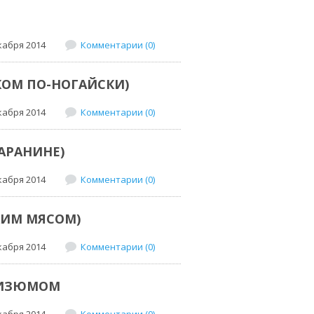
кабря 2014
Комментарии (0)
КОМ ПО-НОГАЙСКИ)
кабря 2014
Комментарии (0)
АРАНИНЕ)
кабря 2014
Комментарии (0)
КИМ МЯСОМ)
кабря 2014
Комментарии (0)
 ИЗЮМОМ
кабря 2014
Комментарии (0)