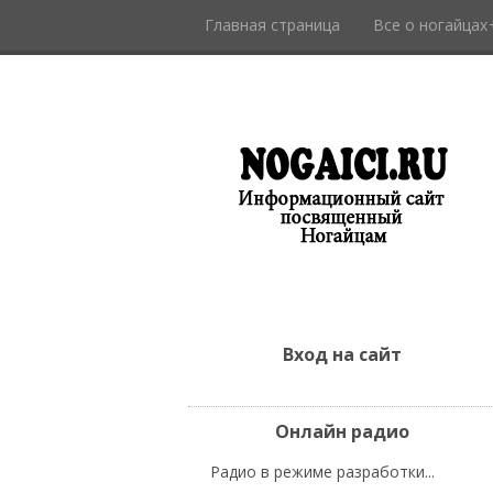
Главная страница
Все о ногайцах
Вход на сайт
Онлайн радио
Радио в режиме разработки...