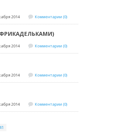
кабря 2014
Комментарии (0)
 ФРИКАДЕЛЬКАМИ)
кабря 2014
Комментарии (0)
кабря 2014
Комментарии (0)
кабря 2014
Комментарии (0)
41