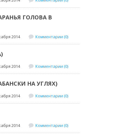
АРАНЬЯ ГОЛОВА В
кабря 2014
Комментарии (0)
)
кабря 2014
Комментарии (0)
АБАНСКИ НА УГЛЯХ)
кабря 2014
Комментарии (0)
кабря 2014
Комментарии (0)