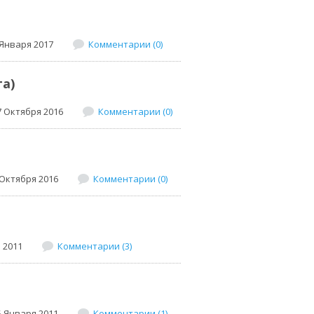
 Января 2017
Комментарии (0)
га)
7 Октября 2016
Комментарии (0)
 Октября 2016
Комментарии (0)
 2011
Комментарии (3)
5 Января 2011
Комментарии (1)