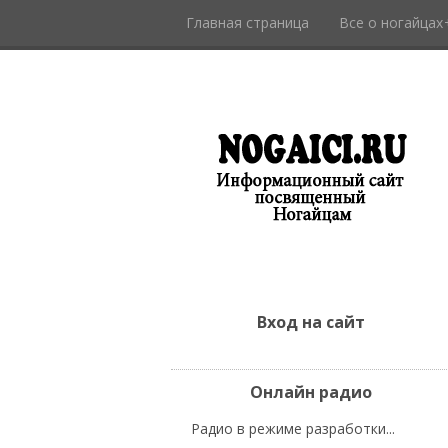
Главная страница
Все о ногайцах
Вход на сайт
Онлайн радио
Радио в режиме разработки...