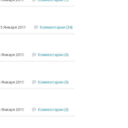
15 Января 2011
Комментарии (34)
5 Января 2011
Комментарии (0)
5 Января 2011
Комментарии (0)
5 Января 2011
Комментарии (3)