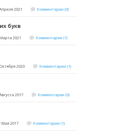
 Апреля 2021
Комментарии (0)
их букв
 Марта 2021
Комментарии (1)
 Октября 2020
Комментарии (1)
Августа 2017
Комментарии (0)
2 Мая 2017
Комментарии (1)