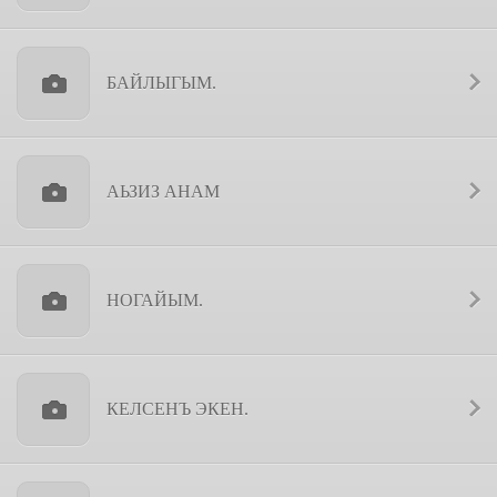
БАЙЛЫГЫМ.
АЬЗИЗ АНАМ
НОГАЙЫМ.
КЕЛСЕНЪ ЭКЕН.