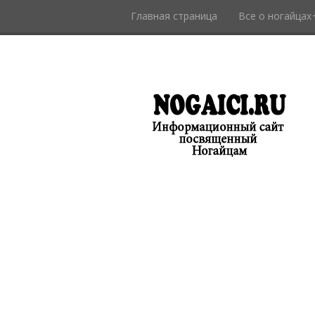
Главная страница
Все о ногайцах