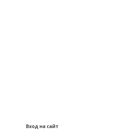
Вход на сайт