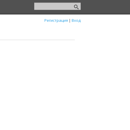
Регистрация
|
Вход