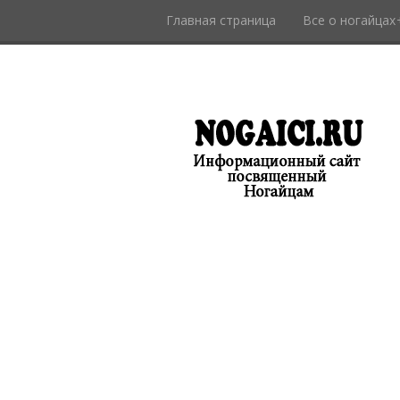
Главная страница
Все о ногайцах