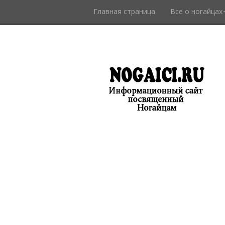
Главная страница
Все о ногайцах