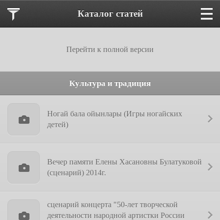
Каталог статей
Перейти к полной версии
Культура и традиция
Ногай бала ойынлары (Игры ногайских
детей)
Вечер памяти Елены Хасановны Булатуковой
(сценарий) 2014г.
сценарий концерта "50-лет творческой
деятельности народной артистки России