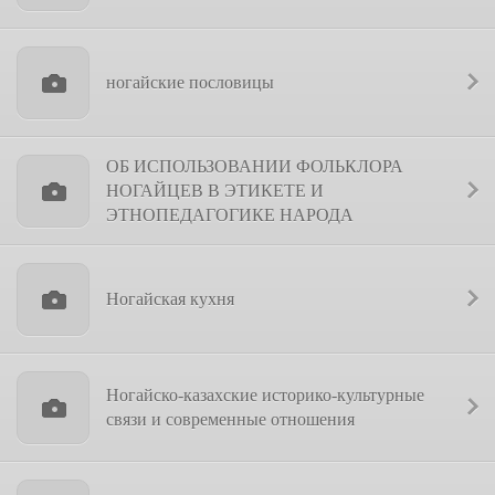
ногайские пословицы
ОБ ИСПОЛЬЗОВАНИИ ФОЛЬКЛОРА
НОГАЙЦЕВ В ЭТИКЕТЕ И
ЭТНОПЕДАГОГИКЕ НАРОДА
Ногайская кухня
Ногайско-казахские историко-культурные
связи и современные отношения