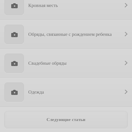
Кровная месть
Обряды, связанные с рождением ребенка
Свадебные обряды
Одежда
Следующие статьи