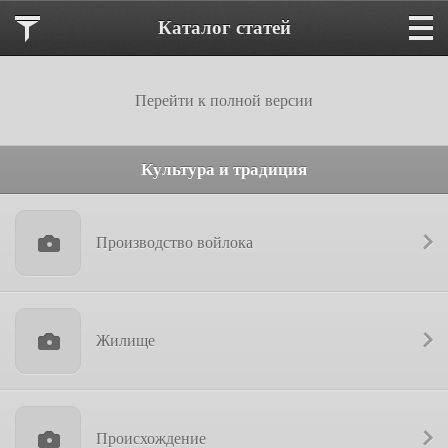
Каталог статей
Перейти к полной версии
Культура и традиция
Производство войлока
Жилище
Происхождение