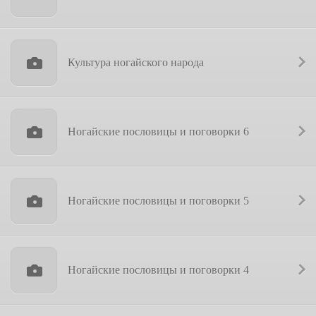
Культура ногайского народа
Ногайские пословицы и поговорки 6
Ногайские пословицы и поговорки 5
Ногайские пословицы и поговорки 4