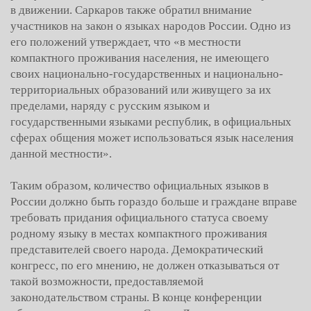
в движении. Саркаров также обратил внимание
участников на закон о языках народов России. Одно из
его положений утверждает, что «в местности
компактного проживания населения, не имеющего
своих национально-государственных и национально-
территориальных образований или живущего за их
пределами, наряду с русским языком и
государственными языками республик, в официальных
сферах общения может использоваться язык населения
данной местности».
Таким образом, количество официальных языков в
России должно быть гораздо больше и граждане вправе
требовать придания официального статуса своему
родному языку в местах компактного проживания
представителей своего народа. Демократический
конгресс, по его мнению, не должен отказываться от
такой возможности, предоставляемой
законодательством страны. В конце конференции